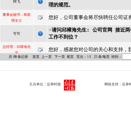
主办单位：证券时报
网络支持：证券时报